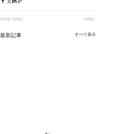
すべて表示
最新記事