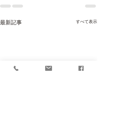
すべて表示
最新記事