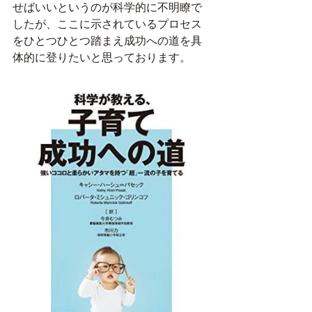
せばいいというのが科学的に不明瞭で
したが、ここに示されているプロセス
をひとつひとつ踏まえ成功への道を具
体的に登りたいと思っております。