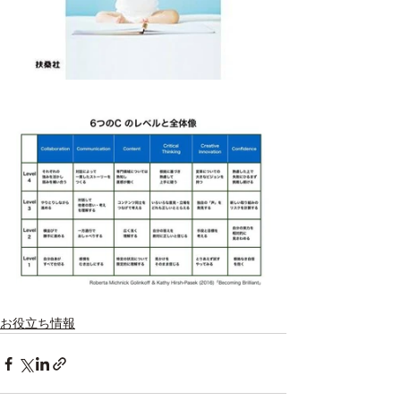
お役立ち情報