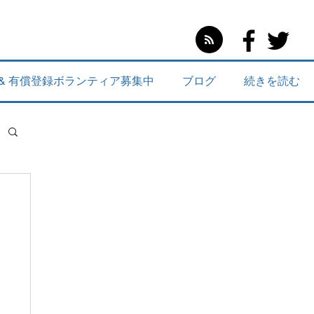
 & 有償登録ボランティア募集中
ブログ
続きを読む