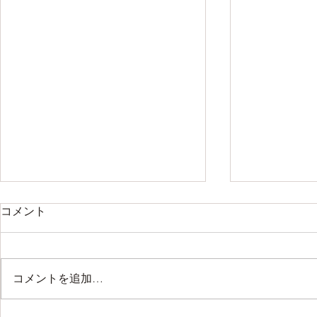
コメント
コメントを追加…