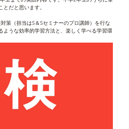
ことだと思います。
接対策（担当はS＆Sセミナーのプロ講師）を行な
るような効率的学習方法と、楽しく学べる学習環