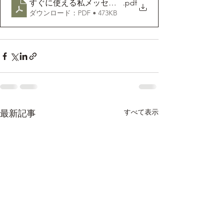
すぐに使える私メッセージ一覧
.pdf
ダウンロード：PDF • 473KB
すべて表示
最新記事