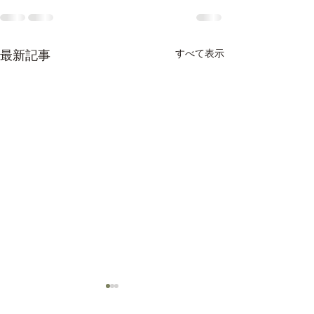
すべて表示
最新記事