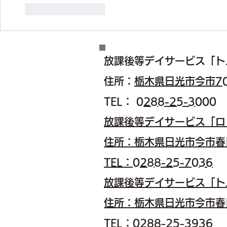
いいね！
返信
放課後等デイサービス
「ト
住所：
栃木県日光市今市7
TEL：
0288-25-3000
​放課後等デイサービス「
住所：栃木県日光市今市春
TEL：0288-25-7036
​放課後等デイサービス「
住所：栃木県日光市今市春
​TEL：0288-25-3936