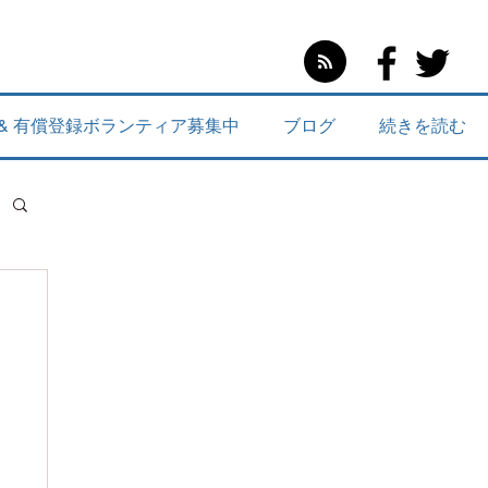
 & 有償登録ボランティア募集中
ブログ
続きを読む