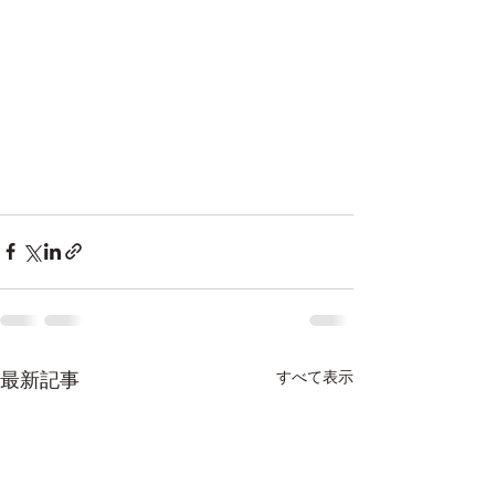
すべて表示
最新記事