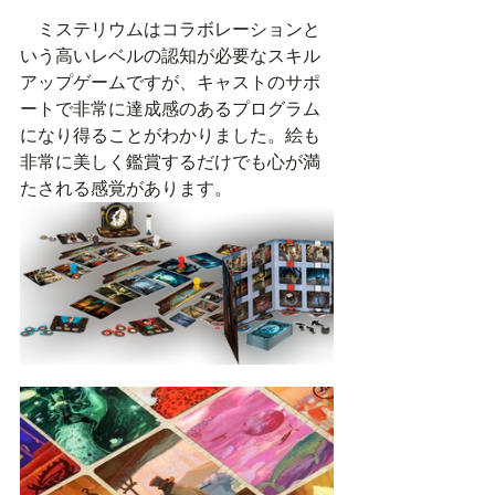
　ミステリウムはコラボレーションと
いう高いレベルの認知が必要なスキル
アップゲームですが、キャストのサポ
ートで非常に達成感のあるプログラム
になり得ることがわかりました。絵も
非常に美しく鑑賞するだけでも心が満
たされる感覚があります。