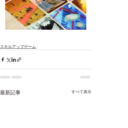
スキルアップゲーム
すべて表示
最新記事